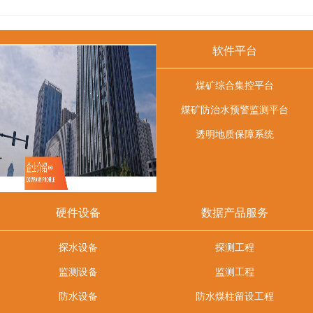
软件平台
煤矿综合集控平台
煤矿防治水预警监测平台
透明地质保障系统
硬件设备
数据产品服务
探水设备
探测工程
监测设备
监测工程
防水设备
防水煤柱留设工程