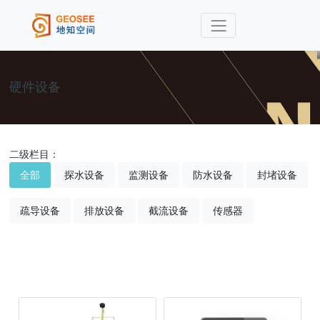
硬件设备
二级栏目：
全部
探水设备
监测设备
防水设备
封堵设备
疏导设备
排放设备
截流设备
传感器