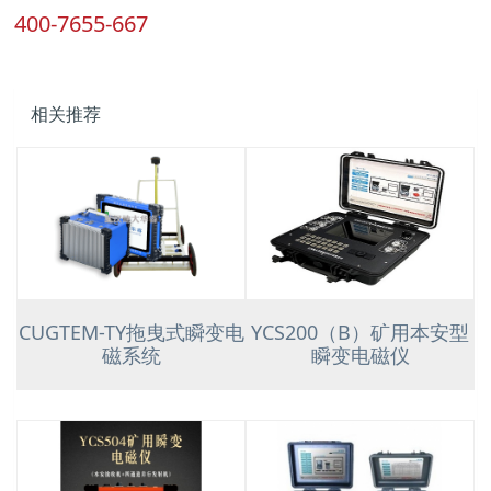
400-7655-667
相关推荐
CUGTEM-TY拖曳式瞬变电
YCS200（B）矿用本安型
磁系统
瞬变电磁仪