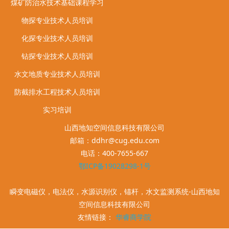
煤矿防治水技术基础课程学习
物探专业技术人员培训
化探专业技术人员培训
钻探专业技术人员培训
水文地质专业技术人员培训
防截排水工程技术人员培训
实习培训
山西地知空间信息科技有限公司
邮箱：ddhr@cug.edu.com
电话：400-7655-667
鄂ICP备19028298-1号
瞬变电磁仪，电法仪，水源识别仪，锚杆，水文监测系统-山西地知
空间信息科技有限公司
友情链接：
华睿商学院