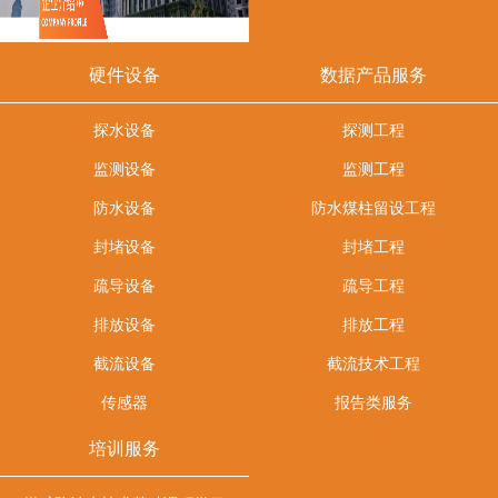
硬件设备
数据产品服务
探水设备
探测工程
监测设备
监测工程
防水设备
防水煤柱留设工程
封堵设备
封堵工程
疏导设备
疏导工程
排放设备
排放工程
截流设备
截流技术工程
传感器
报告类服务
培训服务