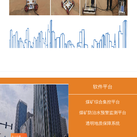
软件平台
煤矿综合集控平台
煤矿防治水预警监测平台
透明地质保障系统