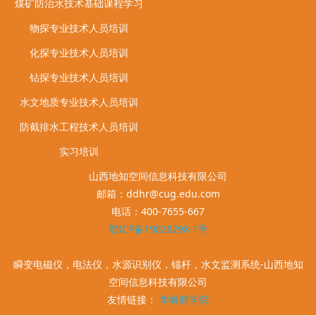
煤矿防治水技术基础课程学习
物探专业技术人员培训
化探专业技术人员培训
钻探专业技术人员培训
水文地质专业技术人员培训
防截排水工程技术人员培训
实习培训
山西地知空间信息科技有限公司
邮箱：ddhr@cug.edu.com
电话：400-7655-667
鄂ICP备19028298-1号
瞬变电磁仪，电法仪，水源识别仪，锚杆，水文监测系统-山西地知
空间信息科技有限公司
友情链接：
华睿商学院