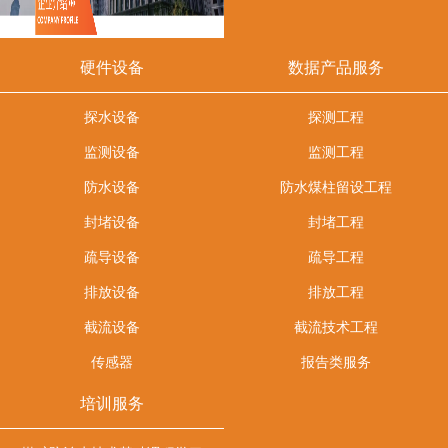
硬件设备
数据产品服务
探水设备
探测工程
监测设备
监测工程
防水设备
防水煤柱留设工程
封堵设备
封堵工程
疏导设备
疏导工程
排放设备
排放工程
截流设备
截流技术工程
传感器
报告类服务
培训服务